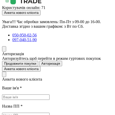
Користувачів онлайн: 71
Анкета нового клієнта
Увага!!! Час обробки замовлень: Пн-Пт з 09-00 до 16-00.
Доставка згідно з вашим графіком: з Вт по Сб.
050-950-02-56
097-040-51-90
Авторизація
Авторизуйтесь щоб перейти в режим гуртових покупок
Продовжити покупки
Авторизація
Анкета нового клієнта
Анкета нового клієнта
Ваше ім'я
*
Назва ПП
*