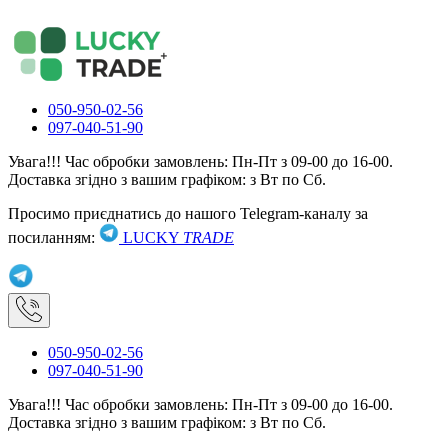
050-950-02-56
097-040-51-90
Увага!!! Час обробки замовлень: Пн-Пт з 09-00 до 16-00.
Доставка згідно з вашим графіком: з Вт по Сб.
Просимо приєднатись до нашого Telegram-каналу за
посиланням:
LUCKY
TRADE
050-950-02-56
097-040-51-90
Увага!!! Час обробки замовлень: Пн-Пт з 09-00 до 16-00.
Доставка згідно з вашим графіком: з Вт по Сб.