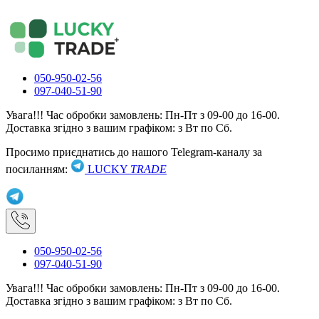
050-950-02-56
097-040-51-90
Увага!!! Час обробки замовлень: Пн-Пт з 09-00 до 16-00.
Доставка згідно з вашим графіком: з Вт по Сб.
Просимо приєднатись до нашого Telegram-каналу за
посиланням:
LUCKY
TRADE
050-950-02-56
097-040-51-90
Увага!!! Час обробки замовлень: Пн-Пт з 09-00 до 16-00.
Доставка згідно з вашим графіком: з Вт по Сб.