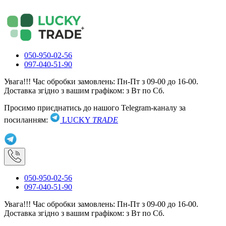
050-950-02-56
097-040-51-90
Увага!!! Час обробки замовлень: Пн-Пт з 09-00 до 16-00.
Доставка згідно з вашим графіком: з Вт по Сб.
Просимо приєднатись до нашого Telegram-каналу за
посиланням:
LUCKY
TRADE
050-950-02-56
097-040-51-90
Увага!!! Час обробки замовлень: Пн-Пт з 09-00 до 16-00.
Доставка згідно з вашим графіком: з Вт по Сб.