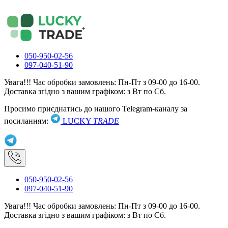
050-950-02-56
097-040-51-90
Увага!!! Час обробки замовлень: Пн-Пт з 09-00 до 16-00.
Доставка згідно з вашим графіком: з Вт по Сб.
Просимо приєднатись до нашого Telegram-каналу за
посиланням:
LUCKY
TRADE
050-950-02-56
097-040-51-90
Увага!!! Час обробки замовлень: Пн-Пт з 09-00 до 16-00.
Доставка згідно з вашим графіком: з Вт по Сб.